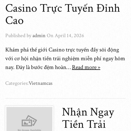
Casino Trực Tuyến Đỉnh
Cao
Published by
admin
On
April 14, 2026
Khám phá thế giới Casino trực tuyến đầy sôi động
với cơ hội nhận tiền trải nghiệm miễn phí ngay hôm
nay. Đây là bước đệm hoàn…
Read more »
Categories:
Vietnamcas
Nhận Ngay
Tiền Trải