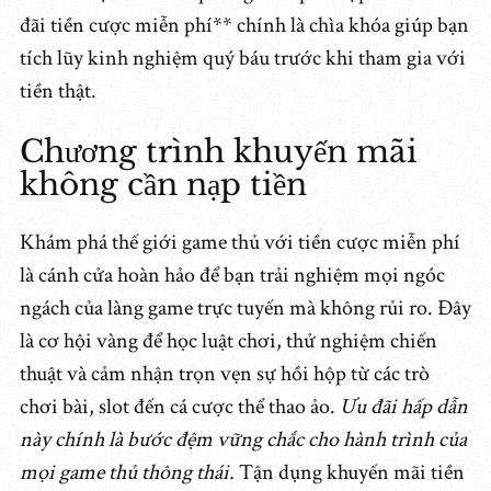
đãi tiền cược miễn phí** chính là chìa khóa giúp bạn
tích lũy kinh nghiệm quý báu trước khi tham gia với
tiền thật.
Chương trình khuyến mãi
không cần nạp tiền
Khám phá thế giới game thủ với tiền cược miễn phí
là cánh cửa hoàn hảo để bạn trải nghiệm mọi ngóc
ngách của làng game trực tuyến mà không rủi ro. Đây
là cơ hội vàng để học luật chơi, thử nghiệm chiến
thuật và cảm nhận trọn vẹn sự hồi hộp từ các trò
chơi bài, slot đến cá cược thể thao ảo.
Ưu đãi hấp dẫn
này chính là bước đệm vững chắc cho hành trình của
mọi game thủ thông thái.
Tận dụng khuyến mãi tiền