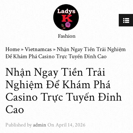
Fashion
Home
»
Vietnamcas
»
Nhận Ngay Tiền Trải Nghiệm
Để Khám Phá Casino Trực Tuyến Đỉnh Cao
Nhận Ngay Tiền Trải
Nghiệm Để Khám Phá
Casino Trực Tuyến Đỉnh
Cao
Published by
admin
On
April 14, 2026