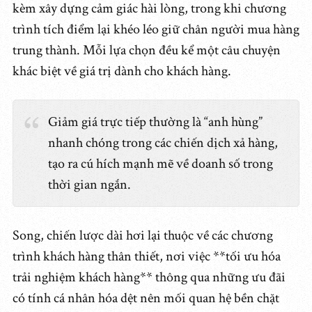
kèm xây dựng cảm giác hài lòng, trong khi chương
trình tích điểm lại khéo léo giữ chân người mua hàng
trung thành. Mỗi lựa chọn đều kể một câu chuyện
khác biệt về giá trị dành cho khách hàng.
Giảm giá trực tiếp thường là “anh hùng”
nhanh chóng trong các chiến dịch xả hàng,
tạo ra cú hích mạnh mẽ về doanh số trong
thời gian ngắn.
Song, chiến lược dài hơi lại thuộc về các chương
trình khách hàng thân thiết, nơi việc **tối ưu hóa
trải nghiệm khách hàng** thông qua những ưu đãi
có tính cá nhân hóa dệt nên mối quan hệ bền chặt