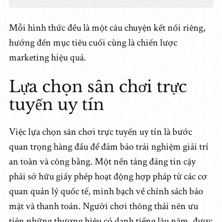
Mỗi hình thức đều là một câu chuyện kết nối riêng,
hướng đến mục tiêu cuối cùng là chiến lược
marketing hiệu quả.
Lựa chọn sân chơi trực
tuyến uy tín
Việc lựa chọn sân chơi trực tuyến uy tín là bước
quan trọng hàng đầu để đảm bảo trải nghiệm giải trí
an toàn và công bằng. Một nền tảng đáng tin cậy
phải sở hữu giấy phép hoạt động hợp pháp từ các cơ
quan quản lý quốc tế, minh bạch về chính sách bảo
mật và thanh toán. Người chơi thông thái nên ưu
tiên những thương hiệu có danh tiếng lâu năm, được