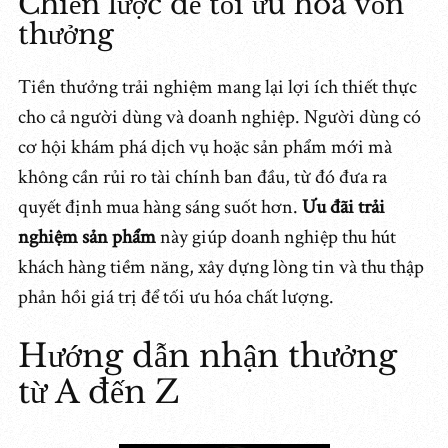
Chiến lược để tối ưu hóa vốn
thưởng
Tiền thưởng trải nghiệm mang lại lợi ích thiết thực
cho cả người dùng và doanh nghiệp. Người dùng có
cơ hội khám phá dịch vụ hoặc sản phẩm mới mà
không cần rủi ro tài chính ban đầu, từ đó đưa ra
quyết định mua hàng sáng suốt hơn.
Ưu đãi trải
nghiệm sản phẩm
này giúp doanh nghiệp thu hút
khách hàng tiềm năng, xây dựng lòng tin và thu thập
phản hồi giá trị để tối ưu hóa chất lượng.
Hướng dẫn nhận thưởng
từ A đến Z