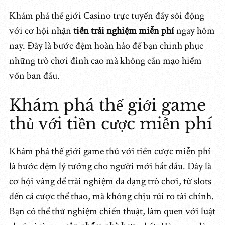
Khám phá thế giới Casino trực tuyến đầy sôi động
với cơ hội nhận
tiền trải nghiệm miễn phí
ngay hôm
nay. Đây là bước đệm hoàn hảo để bạn chinh phục
những trò chơi đỉnh cao mà không cần mạo hiểm
vốn ban đầu.
Khám phá thế giới game
thủ với tiền cược miễn phí
Khám phá thế giới game thủ với tiền cược miễn phí
là bước đệm lý tưởng cho người mới bắt đầu. Đây là
cơ hội vàng để trải nghiệm đa dạng trò chơi, từ slots
đến cá cược thể thao, mà không chịu rủi ro tài chính.
Bạn có thể thử nghiệm chiến thuật, làm quen với luật