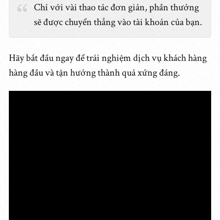
Chỉ với vài thao tác đơn giản, phần thưởng
sẽ được chuyển thẳng vào tài khoản của bạn.
Hãy bắt đầu ngay để trải nghiệm dịch vụ khách hàng
hàng đầu và tận hưởng thành quả xứng đáng.