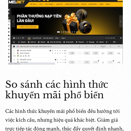
So sánh các hình thức
khuyến mãi phổ biến
Các hình thức khuyến mãi phổ biến đều hướng tới
việc kích cầu, nhưng hiệu quả khác biệt. Giảm giá
trực tiếp tác động mạnh, thúc đẩy quyết định nhanh,