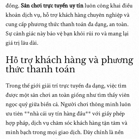
đồng.
Sân chơi trực tuyến uy tín
luôn công khai điều
khoản dịch vụ, hỗ trợ khách hàng chuyên nghiệp và
cung cấp phương thức thanh toán đa dạng, an toàn.
Sự cảnh giác này bảo vệ bạn khỏi rủi ro và mang lại
giá trị lâu dài.
Hỗ trợ khách hàng và phương
thức thanh toán
Trong thế giới giải trí trực tuyến đa dạng, việc tìm
được một sân chơi an toàn giống như tìm thấy viên
ngọc quý giữa biển cả. Người chơi thông minh luôn
ưu tiên **nhà cái uy tín hàng đầu** với giấy phép
hợp pháp, dịch vụ chăm sóc khách hàng tận tâm và
minh bạch trong mọi giao dịch. Đây chính là nền