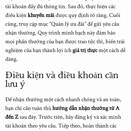
tài khoản đầy đủ thông tin. Sau đó, thực hiện các
điều kiện
khuyến mãi
được quy định rõ ràng. Cuối
cùng, truy cập mục “Quản lý ưu đãi” để gửi yêu cầu
nhận thưởng. Quy trình minh bạch này đảm bảo
mọi phần thưởng của bạn được trao tức thì, biến trải
nghiệm của bạn thành lợi ích
giá trị thực
một cách dễ
dàng.
Điều kiện và điều khoản cần
lưu ý
Để nhận thưởng một cách nhanh chóng và an toàn,
bạn chỉ cần tuân thủ
hướng dẫn nhận thưởng từ A
đến Z
sau đây. Trước tiên, hãy đăng ký và xác minh
tài khoản theo yêu cầu. Tiếp theo, hoàn thành các