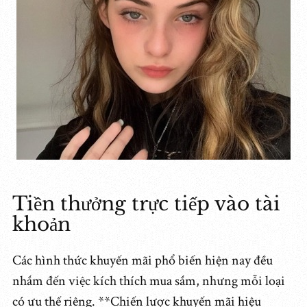
Tiền thưởng trực tiếp vào tài
khoản
Các hình thức khuyến mãi phổ biến hiện nay đều
nhắm đến việc kích thích mua sắm, nhưng mỗi loại
có ưu thế riêng. **Chiến lược khuyến mãi hiệu