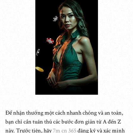
Để nhận thưởng một cách nhanh chóng và an toàn,
bạn chỉ cần tuân thủ các bước đơn giản từ A đến Z
này. Trước tiên, hãy
7m cn 365
đăng ký và xác minh