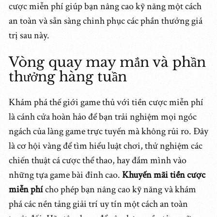
cược miễn phí giúp bạn nâng cao kỹ năng một cách
an toàn và sẵn sàng chinh phục các phần thưởng giá
trị sau này.
Vòng quay may mắn và phần
thưởng hàng tuần
Khám phá thế giới game thủ với tiền cược miễn phí
là cánh cửa hoàn hảo để bạn trải nghiệm mọi ngóc
ngách của làng game trực tuyến mà không rủi ro. Đây
là cơ hội vàng để tìm hiểu luật chơi, thử nghiệm các
chiến thuật cá cược thể thao, hay đắm mình vào
những tựa game bài đỉnh cao.
Khuyến mãi tiền cược
miễn phí
cho phép bạn nâng cao kỹ năng và khám
phá các nền tảng giải trí uy tín một cách an toàn