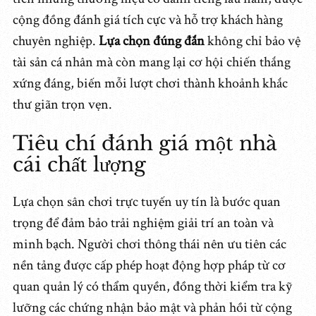
cộng đồng đánh giá tích cực và hỗ trợ khách hàng
chuyên nghiệp.
Lựa chọn đúng đắn
không chỉ bảo vệ
tài sản cá nhân mà còn mang lại cơ hội chiến thắng
xứng đáng, biến mỗi lượt chơi thành khoảnh khắc
thư giãn trọn vẹn.
Tiêu chí đánh giá một nhà
cái chất lượng
Lựa chọn sân chơi trực tuyến uy tín là bước quan
trọng để đảm bảo trải nghiệm giải trí an toàn và
minh bạch. Người chơi thông thái nên ưu tiên các
nền tảng được cấp phép hoạt động hợp pháp từ cơ
quan quản lý có thẩm quyền, đồng thời kiểm tra kỹ
lưỡng các chứng nhận bảo mật và phản hồi từ cộng