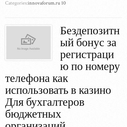
Categories:
innovaforum.ru 10
Бездепозитн
ый бонус за
регистраци
ю по номеру
телефона как
использовать в казино
Для бухгалтеров
бюджетных
организаций