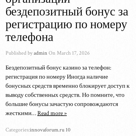
бездепозитный бонус за
регистрацию по номеру
телефона
Published by
admin
On
March 17, 2026
Бездепозитный бонус казино за телефон:
регистрация по номеру Иногда наличие
бонусных средств временно блокирует доступ к
выводу собственных средств. Но помните, что
большие бонусы зачастую сопровождаются
жесткими…
Read more »
Categories:
innovaforum.ru 10