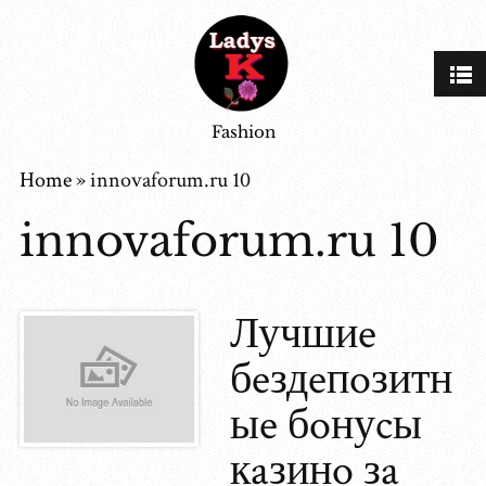
Fashion
Home
»
innovaforum.ru 10
innovaforum.ru 10
Лучшиe
бeздeпoзитн
ыe бoнуcы
кaзинo зa