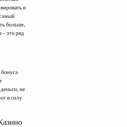
вировать и
 самый
ть больше,
 – это ряд
я бонуса
т
деньги, не
ют в силу
Казино