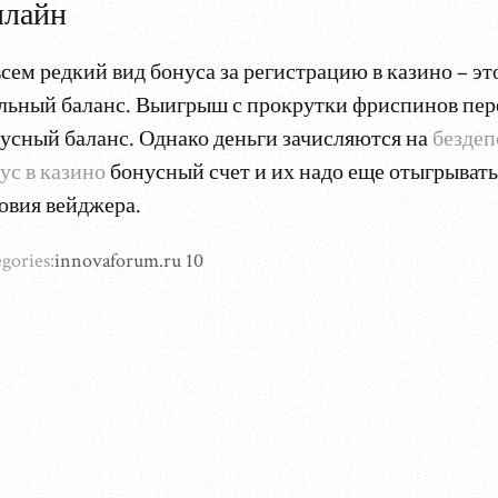
лайн
сем редкий вид бонуса за регистрацию в казино – эт
льный баланс. Выигрыш с прокрутки фриспинов пер
усный баланс. Однако деньги зачисляются на
безде
ус в казино
бонусный счет и их надо еще отыгрывать
овия вейджера.
gories:
innovaforum.ru 10