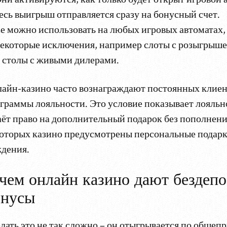
есь выигрыш отправляется сразу на бонусный счет.
е можно использовать на любых игровых автоматах, 
екоторые исключения, например слоты с розыгрыш
 столы с живыми дилерами.
айн-казино часто вознаграждают постоянных клиен
граммы лояльности. Это условие показывает лояльн
аёт право на дополнительный подарок без пополнени
оторых казино предусмотрены персональные подарк
дения.
чем онлайн казино дают бездеп
онусы
лать это не так сложно – он отыгрывается по обще