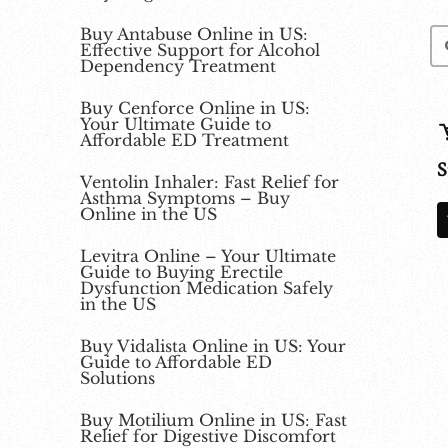
Buy Antabuse Online in US:
Effective Support for Alcohol
Dependency Treatment
Buy Cenforce Online in US:
Your Ultimate Guide to
Affordable ED Treatment
S
Ventolin Inhaler: Fast Relief for
Asthma Symptoms – Buy
Online in the US
Levitra Online – Your Ultimate
Guide to Buying Erectile
Dysfunction Medication Safely
in the US
Buy Vidalista Online in US: Your
Guide to Affordable ED
Solutions
Buy Motilium Online in US: Fast
Relief for Digestive Discomfort