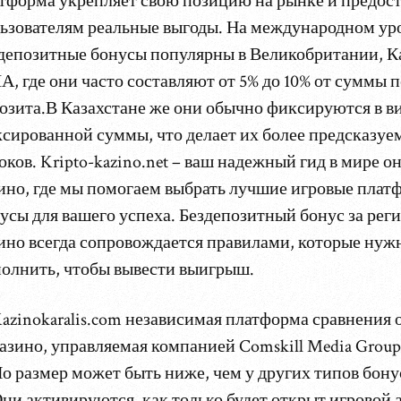
тформа укрепляет свою позицию на рынке и предост
ьзователям реальные выгоды. На международном ур
депозитные бонусы популярны в Великобритании, К
, где они часто составляют от 5% до 10% от суммы 
озита.В Казахстане же они обычно фиксируются в в
сированной суммы, что делает их более предсказуе
оков. Kripto-kazino.net – ваш надежный гид в мире о
ино, где мы помогаем выбрать лучшие игровые плат
усы для вашего успеха. Бездепозитный бонус за рег
ино всегда сопровождается правилами, которые нуж
олнить, чтобы вывести выигрыш.
azinokaralis.com независимая платформа сравнения 
азино, управляемая компанией Comskill Media Group
о размер может быть ниже, чем у других типов бону
ни активируются, как только будет открыт игровой а