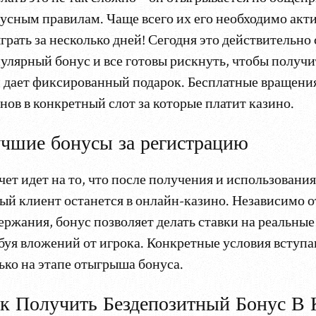
усным правилам. Чаще всего их его необходимо акти
грать за несколько дней! Сегодня это действительно
улярный бонус и все готовы рискнуть, чтобы получи
 дает фиксированный подарок. Бесплатные вращения
нов в конкретный слот за которые платит казино.
чшие бонусы за регистрацию
чет идет на то, что после получения и использовани
ый клиент останется в онлайн-казино. Независимо о
ержания, бонус позволяет делать ставки на реальные 
буя вложений от игрока. Конкретные условия вступа
ько на этапе отыгрыша бонуса.
к Получить Бездепозитный Бонус В 