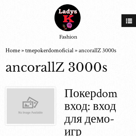
Fashion
Home
»
tmepokerdomoficial
»
ancorallZ 3000s
ancorallZ 3000s
Покерdom
вход: вход
для демо-
игр