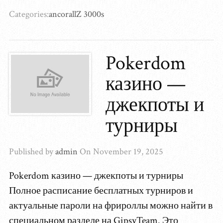
Categories:
ancorallZ 3000s
Pokerdom
казино —
джекпоты и
турниры
Published by
admin
On
November 19, 2025
Pokerdom казино — джекпоты и турниры
Полное расписание бесплатных турниров и
актуальные пароли на фрироллы можно найти в
специальном разделе на GipsyTeam. Это