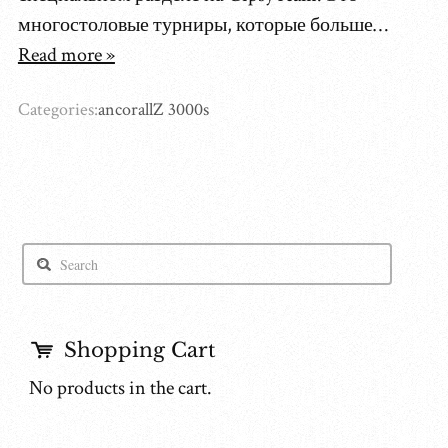
многостоловые турниры, которые больше…
Read more »
Categories:
ancorallZ 3000s
Shopping Cart
No products in the cart.