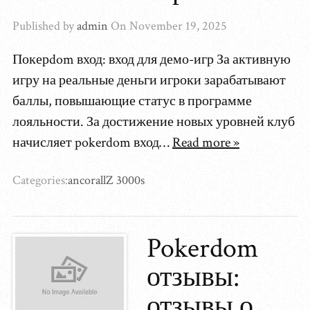
Published by
admin
On
November 19, 2025
Покерdom вход: вход для демо-игр За активную
игру на реальные деньги игроки зарабатывают
баллы, повышающие статус в программе
лояльности. За достижение новых уровней клуб
начисляет pokerdom вход…
Read more »
Categories:
ancorallZ 3000s
Pokerdom
отзывы:
отзывы о