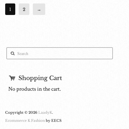
1
2
→
Shopping Cart
No products in the cart.
Copyright © 2026
LaadyK
.
Ecommerce K Fashion
by EECS