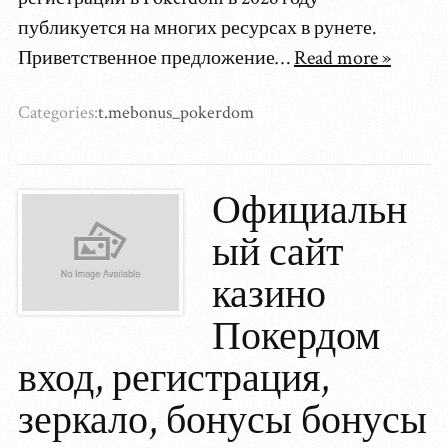
публикуется на многих ресурсах в рунете.
Приветственное предложение…
Read more »
Categories:
t.mebonus_pokerdom
Официальн
ый сайт
казино
Покердом
вход, регистрация,
зеркало, бонусы бонусы