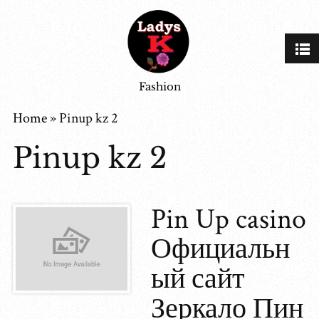
Fashion
Home
»
Pinup kz 2
Pinup kz 2
Pin Up casino
Официальн
ый сайт
Зеркало Пин