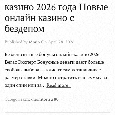
казино 2026 года Новые
онлайн казино с
бездепом
Published by
admin
On
April 28, 2026
Бездепозитные бонусы онлайн-казино 2026
Вегас Эксперт Бонусные деньги дают больше
свободы выбора — клиент сам устанавливает
размер ставки. Можно потратить всю сумму за
один спин или за…
Read more »
Categories:
mc-monitor.ru 80