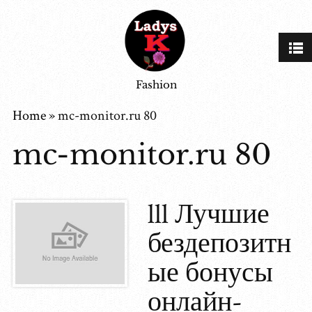
Fashion
Home
»
mc-monitor.ru 80
mc-monitor.ru 80
lll Лучшие
бездепозитн
ые бонусы
онлайн-