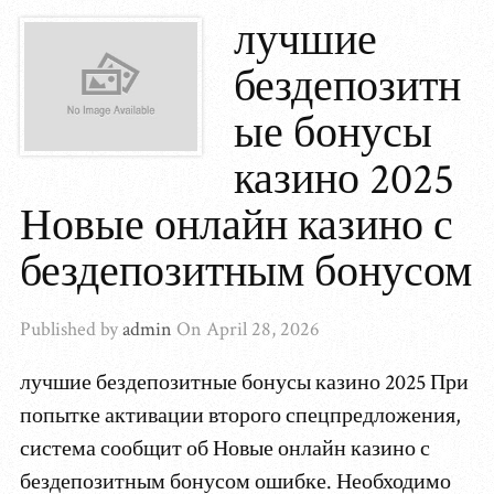
лучшие
бездепозитн
ые бонусы
казино 2025
Новые онлайн казино с
бездепозитным бонусом
Published by
admin
On
April 28, 2026
лучшие бездепозитные бонусы казино 2025 При
попытке активации второго спецпредложения,
система сообщит об Новые онлайн казино с
бездепозитным бонусом ошибке. Необходимо