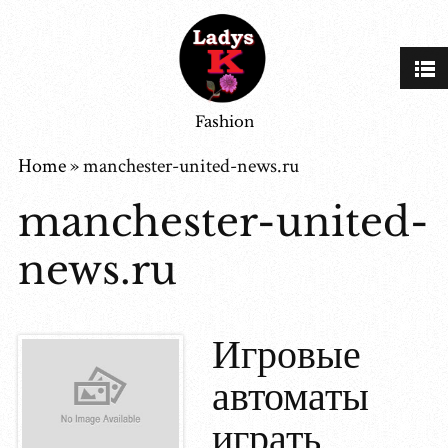
Fashion
Home
»
manchester-united-news.ru
manchester-united-
news.ru
Игровые
автоматы ️
играть