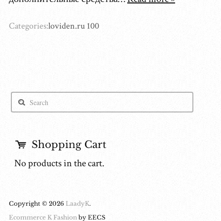
Categories:
loviden.ru 100
Shopping Cart
No products in the cart.
Copyright © 2026
LaadyK
.
Ecommerce K Fashion
by EECS