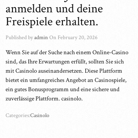
anmelden und deine
Freispiele erhalten.
Published by
admin
On
February 20, 2026
Wenn Sie auf der Suche nach einem Online-Casino
sind, das Ihre Erwartungen erfüllt, sollten Sie sich
mit Casinolo auseinandersetzen. Diese Plattform
bietet ein umfangreiches Angebot an Casinospiele,
ein gutes Bonusprogramm und eine sichere und
zuverlässige Plattform. casinolo.
Categories:
Casinolo