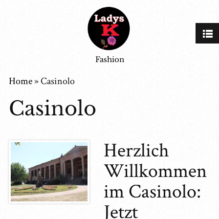
Fashion
Home
»
Casinolo
Casinolo
Herzlich
Willkommen
im Casinolo:
Jetzt