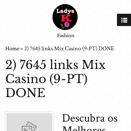
Fashion
Home
»
2) 7645 links Mix Casino (9-PT) DONE
2) 7645 links Mix
Casino (9-PT)
DONE
Descubra os
Melhores