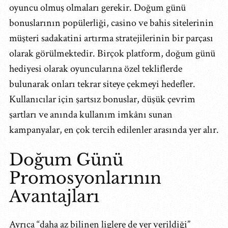
oyuncu olmuş olmaları gerekir. Doğum günü
bonuslarının popülerliği, casino ve bahis sitelerinin
müşteri sadakatini artırma stratejilerinin bir parçası
olarak görülmektedir. Birçok platform, doğum günü
hediyesi olarak oyuncularına özel tekliflerde
bulunarak onları tekrar siteye çekmeyi hedefler.
Kullanıcılar için şartsız bonuslar, düşük çevrim
şartları ve anında kullanım imkânı sunan
kampanyalar, en çok tercih edilenler arasında yer alır.
Doğum Günü
Promosyonlarının
Avantajları
Ayrıca “daha az bilinen liglere de yer verildiği”