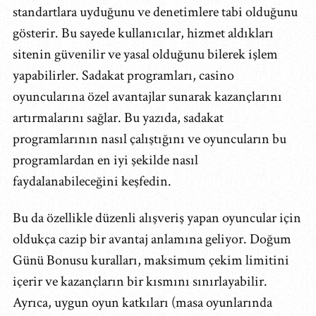
standartlara uyduğunu ve denetimlere tabi olduğunu
gösterir. Bu sayede kullanıcılar, hizmet aldıkları
sitenin güvenilir ve yasal olduğunu bilerek işlem
yapabilirler. Sadakat programları, casino
oyuncularına özel avantajlar sunarak kazançlarını
artırmalarını sağlar. Bu yazıda, sadakat
programlarının nasıl çalıştığını ve oyuncuların bu
programlardan en iyi şekilde nasıl
faydalanabileceğini keşfedin.
Bu da özellikle düzenli alışveriş yapan oyuncular için
oldukça cazip bir avantaj anlamına geliyor. Doğum
Günü Bonusu kuralları, maksimum çekim limitini
içerir ve kazançların bir kısmını sınırlayabilir.
Ayrıca, uygun oyun katkıları (masa oyunlarında