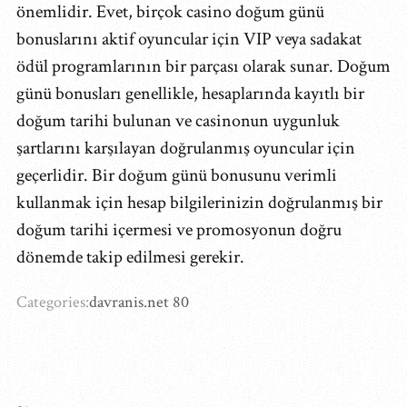
önemlidir. Evet, birçok casino doğum günü
bonuslarını aktif oyuncular için VIP veya sadakat
ödül programlarının bir parçası olarak sunar. Doğum
günü bonusları genellikle, hesaplarında kayıtlı bir
doğum tarihi bulunan ve casinonun uygunluk
şartlarını karşılayan doğrulanmış oyuncular için
geçerlidir. Bir doğum günü bonusunu verimli
kullanmak için hesap bilgilerinizin doğrulanmış bir
doğum tarihi içermesi ve promosyonun doğru
dönemde takip edilmesi gerekir.
Categories:
davranis.net 80