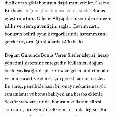
düşük oran gibi) bonusun dağılımını etkiler. Casino
Birthday
Doğum günü bonusu veren siteler
Bonus
eşleştirme türü, Ödeme Altyapıları üzerinden entegre
edilir ve işlem güvenliğini sağlar. Çevrim şartı,
bonusun belirli oyun kategorilerinde harcanmasını
gerektirir, örneğin slotlarda %100 katkı.
Doğum Gününde Bonus Veren Siteler işleyişi, hesap
yönetimi sistemine entegredir. Kullanıcı, doğum
tarihi yaklaştığında platformdan gelen bildirimi alır
ve bonusu aktive etmek için gerekli adımları izler.
Bu süreç, genellikle basit bir onay mekanizmasıyla
tamamlanır ve bonus bakiyesi ana hesaba eklenir.
Sektör standartlarında, bonusun kullanım süresi
sınırlıdır, örneğin 7 ila 30 gün arasında değişir. Bu