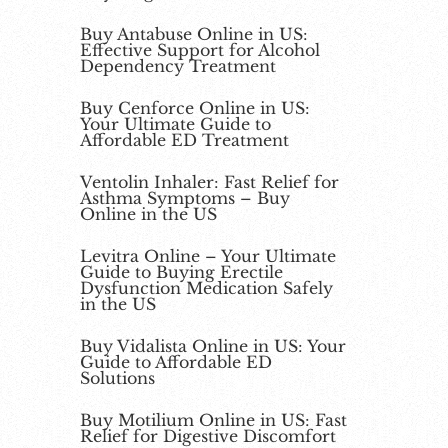
Buy Antabuse Online in US:
Effective Support for Alcohol
Dependency Treatment
Buy Cenforce Online in US:
Your Ultimate Guide to
Affordable ED Treatment
Ventolin Inhaler: Fast Relief for
Asthma Symptoms – Buy
Online in the US
Levitra Online – Your Ultimate
Guide to Buying Erectile
Dysfunction Medication Safely
in the US
Buy Vidalista Online in US: Your
Guide to Affordable ED
Solutions
Buy Motilium Online in US: Fast
Relief for Digestive Discomfort