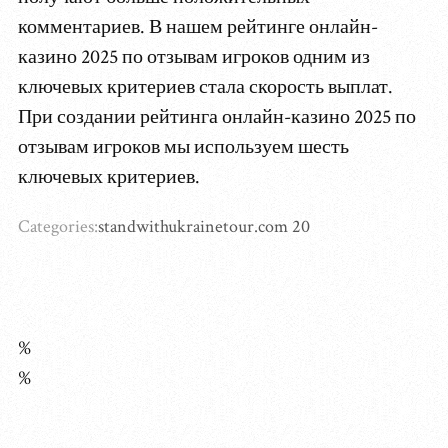
комментариев. В нашем рейтинге онлайн-
казино 2025 по отзывам игроков одним из
ключевых критериев стала скорость выплат.
При создании рейтинга онлайн-казино 2025 по
отзывам игроков мы используем шесть
ключевых критериев.
Categories:
standwithukrainetour.com 20
%
%