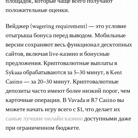
площадок, которые чаще всего получают
положительные оценки.
Вейджер (wagering requirement) — это условие
отыгрыша бонуса перед выводом. Мобильные
версии сохраняют весь функционал десктопных
сайтов, включая live-казино и бонусные
предложения. Криптовалютные выплаты в
Sykaaa обрабатываются за 5–30 минут, в Kent
Casino — за 20–30 минут. Криптовалютные
депозиты часто имеют более низкий порог, чем
карточные операции. В Vavada и R7 Casino вы
можете начать игру всего с $1, что делает их
самые лучшие онлайн казино
доступными даже
при ограниченном бюджете.