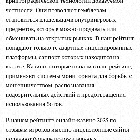
криптографической технологии доказуемой
честности. Они позволяют гемблерам
становиться владельцами внутриигровых
предметов, которые можно продавать или
обменивать на открытых рынках. В наш рейтинг
попадают только те азартные лицензированные
платформы, саппорт которых находится на
высоте. Казино, которые попали в наш рейтинг,
применяют системы мониторинга для борьбы с
мошенничеством, распознавания
подозрительных действий и предотвращения
использования ботов.
В нашем рейтинге онлайн-казино 2025 по
отзывам игроков именно лицензионные сайты
получают больше положительных