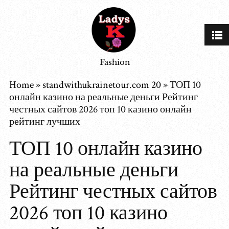
Fashion
Home
»
standwithukrainetour.com 20
»
ТОП 10
онлайн казино на реальные деньги Рейтинг
честных сайтов 2026 топ 10 казино онлайн
рейтинг лучших
ТОП 10 онлайн казино
на реальные деньги
Рейтинг честных сайтов
2026 топ 10 казино