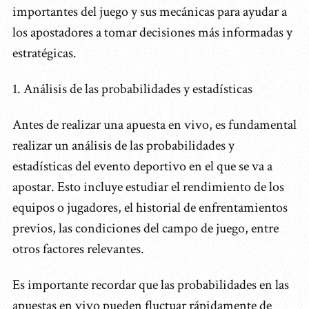
importantes del juego y sus mecánicas para ayudar a
los apostadores a tomar decisiones más informadas y
estratégicas.
1. Análisis de las probabilidades y estadísticas
Antes de realizar una apuesta en vivo, es fundamental
realizar un análisis de las probabilidades y
estadísticas del evento deportivo en el que se va a
apostar. Esto incluye estudiar el rendimiento de los
equipos o jugadores, el historial de enfrentamientos
previos, las condiciones del campo de juego, entre
otros factores relevantes.
Es importante recordar que las probabilidades en las
apuestas en vivo pueden fluctuar rápidamente de