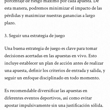
porcentaje de riesgo máximo por cada apuesta. De
esta manera, podremos minimizar el impacto de las
pérdidas y maximizar nuestras ganancias a largo
plazo.
3. Seguir una estrategia de juego
Una buena estrategia de juego es clave para tomar
decisiones acertadas en las apuestas en vivo. Esto
incluye establecer un plan de acción antes de realizar
una apuesta, definir los criterios de entrada y salida, y
seguir un enfoque disciplinado en todo momento.
Es recomendable diversificar las apuestas en
diferentes eventos deportivos, así como evitar
apostar impulsivamente sin una justificación sólida.