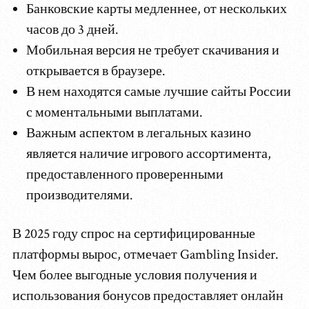
Банковские карты медленнее, от нескольких
часов до 3 дней.
Мобильная версия не требует скачивания и
открывается в браузере.
В нем находятся самые лучшие сайты России
с моментальными выплатами.
Важным аспектом в легальных казино
является наличие игрового ассортимента,
предоставленного проверенными
производителями.
В 2025 году спрос на сертифицированные
платформы вырос, отмечает Gambling Insider.
Чем более выгодные условия получения и
использования бонусов предоставляет онлайн