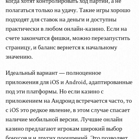
когда хотят контролировать ход партии, а не
полагаться только на удачу. Такие игры хорошо
подходят для ставок на деньги и доступны
практически в любом онлайн-казино. Если на
счете закончатся фишки, можно перезапустить
страницу, и баланс вернется к начальному
значению.
Идеальный вариант — полноценное
приложения для iOS и Android, адаптированные
под эти платформы. Но если казино с
приложением на Андроид встречается часто, то
с iOS это редкое явление, в этом случае спасает
наличие мобильной версии. Лучшие онлайн
казино предлагают игрокам широкий выбор
бонусов и и других поощрений. Это позволяет