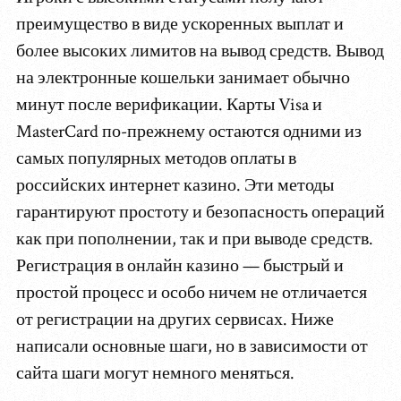
преимущество в виде ускоренных выплат и
более высоких лимитов на вывод средств. Вывод
на электронные кошельки занимает обычно
минут после верификации. Карты Visa и
MasterCard по-прежнему остаются одними из
самых популярных методов оплаты в
российских интернет казино. Эти методы
гарантируют простоту и безопасность операций
как при пополнении, так и при выводе средств.
Регистрация в онлайн казино — быстрый и
простой процесс и особо ничем не отличается
от регистрации на других сервисах. Ниже
написали основные шаги, но в зависимости от
сайта шаги могут немного меняться.