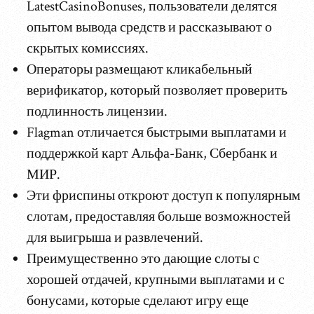
LatestCasinoBonuses, пользователи делятся
опытом вывода средств и рассказывают о
скрытых комиссиях.
Операторы размещают кликабельный
верификатор, который позволяет проверить
подлинность лицензии.
Flagman отличается быстрыми выплатами и
поддержкой карт Альфа-Банк, Сбербанк и
МИР.
Эти фриспины откроют доступ к популярным
слотам, предоставляя больше возможностей
для выигрыша и развлечений.
Преимущественно это дающие слоты с
хорошей отдачей, крупными выплатами и с
бонусами, которые сделают игру еще