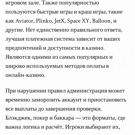
игровом зале. Также популярностью
пользуются быстрые игры и краш игры, такие
как Aviator, Plinko, JetX, Space XY, Balloon, и
другие. Нет единственно правильного ответа,
лучшая платежная система зависит от ваших
предпочтений и доступности в казино.
Являются одними из самых популярных и
широко используемых методов оплаты в
онлайн-казино.
При нарушении правил администрация может
временно заморозить аккаунт и приостановить
все выплаты до завершения проверки.
Блэкджек, покер и баккара — это форматы, где
важна логика и расчёт. Игроки выбирают их,