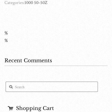
Categories:
1000 50-50Z
%
%
Recent Comments
Shopping Cart