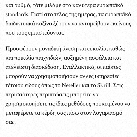
και ρυθμό, τότε μιλάμε στα καλύτερα ευρωπαϊκά
standards. Γιατί στο τέλος της ημέρας, τα ευρωπαϊκά
διαδικτυακά καζίνο ξέρουν να ανταμείβουν εκείνους
που τους εμπιστεύονται.
Προσφέρουν μοναδική άνεση και ευκολία, καθώς
και ποικιλία παιχνιδιών, αυξημένη ασφάλεια και
ατελείωτη διασκέδαση. Εναλλακτικά, οι παίκτες
μπορούν να χρησιμοποιήσουν άλλες υπηρεσίες
τέτοιου είδους όπως το Neteller και το Skrill. Στις
περισσότερες περιπτώσεις μπορείτε να
χρησιμοποιήσετε τις ίδιες μεθόδους προκειμένου να
μεταφέρετε τα κέρδη σας πίσω στον λογαριασμό
σας.