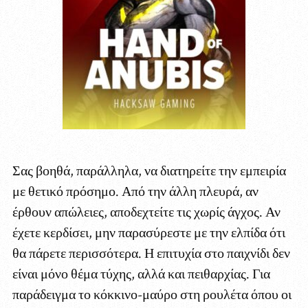
Σας βοηθά, παράλληλα, να διατηρείτε την εμπειρία
με θετικό πρόσημο. Από την άλλη πλευρά, αν
έρθουν απώλειες, αποδεχτείτε τις χωρίς άγχος. Αν
έχετε κερδίσει, μην παρασύρεστε με την ελπίδα ότι
θα πάρετε περισσότερα. Η επιτυχία στο παιχνίδι δεν
είναι μόνο θέμα τύχης, αλλά και πειθαρχίας. Για
παράδειγμα το κόκκινο-μαύρο στη ρουλέτα όπου οι