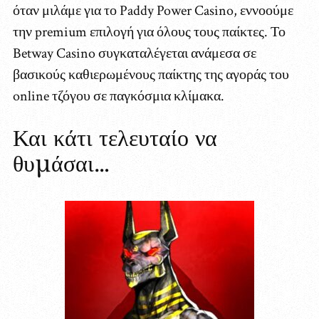
όταν μιλάμε για το Paddy Power Casino, εννοούμε
την premium επιλογή για όλους τους παίκτες. Το
Betway Casino συγκαταλέγεται ανάμεσα σε
βασικούς καθιερωμένους παίκτης της αγοράς του
online τζόγου σε παγκόσμια κλίμακα.
Και κάτι τελευταίο να
θυμάσαι…