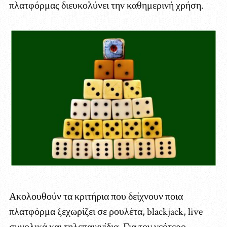
πλατφόρμας διευκολύνει την καθημερινή χρήση.
Ακολουθούν τα κριτήρια που δείχνουν ποια
πλατφόρμα ξεχωρίζει σε ρουλέτα, blackjack, live
συνολικά και τηλεπαιχνίδια. Για τον νεότερο