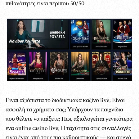
πιθανότητες είναι περίπου 50/50.
Είναι αξιόπιστα το διαδικτυακά καζίνο live; Είναι
ασφαλή τα χρήματα σας; Υπάρχουν τα παιχνίδια
που θέλετε να παίξετε; Πως αξιολογείται γενικότερα
ένα online casino live; Η ταχύτητα στις συναλλαγές
είναι ένας από τους πιο καθοριστικούς — και συχνά