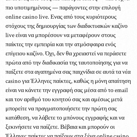
πιο υποτιμημένους — παράγοντες στην επιλογή
online casino live. Ενας από τους κυριότερους
στόχους της δημιουργίας των διαδικτυακών καζίνο
live είναι να μπορέσουν να μεταφέρουν στους
παίκτες την εμπειρία και την ατμόσφαιρα ενός
επίγειου καζίνο. Όχι, δεν θα χρειαστεί να περάσετε
πρώτα από την διαδικασία της ταυτοποίησης για να
παίξετε στα αγαπημένα σας παιχνίδια σε αυτά τα νέα
casino για Έλληνες παίκτες, καθώς η μόνη απαίτηση
είναι να κάνετε την εγγραφή σας μέσα από το email
και τον αριθμό του κινητού σας και αμέσως μετά
μπορείτε να πραγματοποιήσετε την πρώτη σας
κατάθεση, να λάβετε το μπόνους εγγραφής και να
ξεκινήσετε να παίζετε. Βέβαια και μπορούν οι
Έλληνες παίκτες να παίξουν στα ξένα online casino,