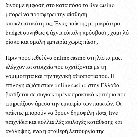
δίνουμε έμφαση στο κατά πόσο το live casino
μπορεί να προσφέρει την αίσθηση
αποκλειστικότητας. Ένας παίκτης με μικρότερο
budget συνήθως ψάχνει εύκολη πρόσβαση, χαμηλό
ρίσκο και ομαλή εμπειρία χωρίς πίεση.
Πριν προστεθεί ένα online casino στη λίστα μας,
ελέγχονται στοιχεία που σχετίζονται με τη
νομιμότητα και την τεχνική αξιοπιστία του. Η
επιλογή αξιόπιστων online casino στην Ελλάδα
βασίζεται σε συγκεκριμένα πρακτικά κριτήρια που
επηρεάζουν άμεσα την εμπειρία των παικτών. Οι
παίκτες μπορούν να βρουν δημοφιλή slots, live
παιχνίδια και πολλαπλές επιλογές κατάθεσης και
ανάληψης, ενώ η σταθερή λειτουργία της