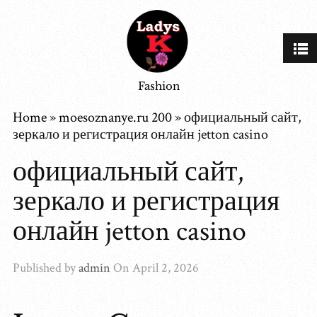
Fashion
Home
»
moesoznanye.ru 200
»
официальный сайт,
зеркало и регистрация онлайн jetton casino
официальный сайт,
зеркало и регистрация
онлайн jetton casino
Published by
admin
On
April 2, 2026