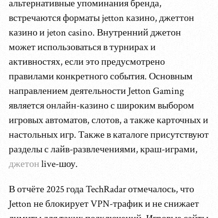
альтернативные упоминания бренда,
встречаются форматы jetton казино, джеттон
казино и jeton casino. Внутренний джетон
может использоваться в турнирах и
активностях, если это предусмотрено
правилами конкретного события. Основным
направлением деятельности Jetton Gaming
является онлайн-казино с широким выбором
игровых автоматов, слотов, а также карточных и
настольных игр. Также в каталоге присутствуют
разделы с лайв-развлечениями, краш-играми,
джетон
live-шоу.
В отчёте 2025 года TechRadar отмечалось, что
Jetton не блокирует VPN-трафик и не снижает