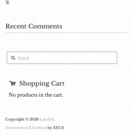
%
Recent Comments
Shopping Cart
No products in the cart.
Copyright © 2026
LaadyK
.
Ecommerce K Fashion
by EECS