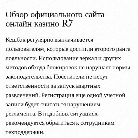
Обзор официального сайта
онлайн казино R7
Кешбэк регулярно выплачивается
пользователям, которые достигли второго ранга
лояльности. Использование зеркал и других
методов обхода блокировок не нарушает нормы
законодательства. Посетители не несут
ответственности за запуск азартных
развлечений. Регистрация еще одной учетной
записи будет считаться нарушением
регламента. В подобных ситуациях
рекомендуется обратиться к сотрудникам
техподдержки.