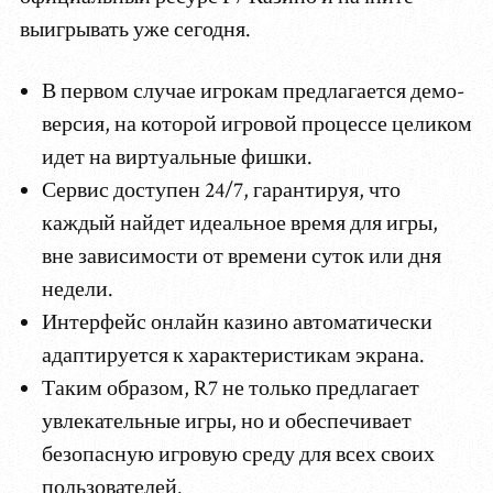
выигрывать уже сегодня.
В первом случае игрокам предлагается демо-
версия, на которой игровой процессе целиком
идет на виртуальные фишки.
Сервис доступен 24/7, гарантируя, что
каждый найдет идеальное время для игры,
вне зависимости от времени суток или дня
недели.
Интерфейс онлайн казино автоматически
адаптируется к характеристикам экрана.
Таким образом, R7 не только предлагает
увлекательные игры, но и обеспечивает
безопасную игровую среду для всех своих
пользователей.