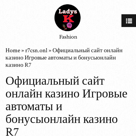
Fashion
Home
»
r7csn.onl
»
Официальный сайт онлайн
казино Игровые автоматы и бонусыонлайн
казино R7
Официальный сайт
онлайн казино Игровые
автоматы и
бонусыонлайн казино
R7