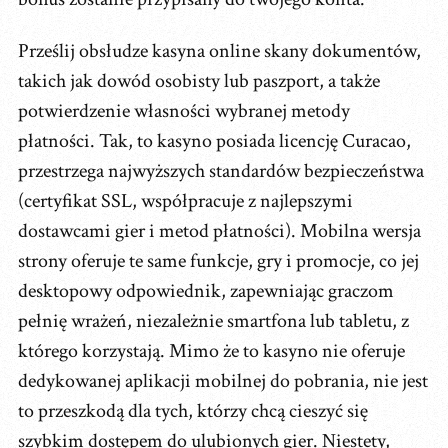
Prześlij obsłudze kasyna online skany dokumentów,
takich jak dowód osobisty lub paszport, a także
potwierdzenie własności wybranej metody
płatności. Tak, to kasyno posiada licencję Curacao,
przestrzega najwyższych standardów bezpieczeństwa
(certyfikat SSL, współpracuje z najlepszymi
dostawcami gier i metod płatności). Mobilna wersja
strony oferuje te same funkcje, gry i promocje, co jej
desktopowy odpowiednik, zapewniając graczom
pełnię wrażeń, niezależnie smartfona lub tabletu, z
którego korzystają. Mimo że to kasyno nie oferuje
dedykowanej aplikacji mobilnej do pobrania, nie jest
to przeszkodą dla tych, którzy chcą cieszyć się
szybkim dostępem do ulubionych gier. Niestety,