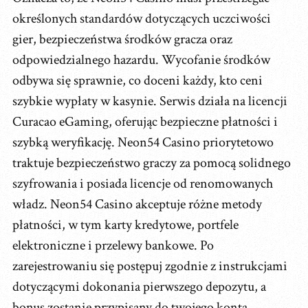
określonych standardów dotyczących uczciwości
gier, bezpieczeństwa środków gracza oraz
odpowiedzialnego hazardu. Wycofanie środków
odbywa się sprawnie, co doceni każdy, kto ceni
szybkie wypłaty w kasynie. Serwis działa na licencji
Curacao eGaming, oferując bezpieczne płatności i
szybką weryfikację. Neon54 Casino priorytetowo
traktuje bezpieczeństwo graczy za pomocą solidnego
szyfrowania i posiada licencje od renomowanych
władz. Neon54 Casino akceptuje różne metody
płatności, w tym karty kredytowe, portfele
elektroniczne i przelewy bankowe. Po
zarejestrowaniu się postępuj zgodnie z instrukcjami
dotyczącymi dokonania pierwszego depozytu, a
bonus zostanie przypisany do twojego konta.