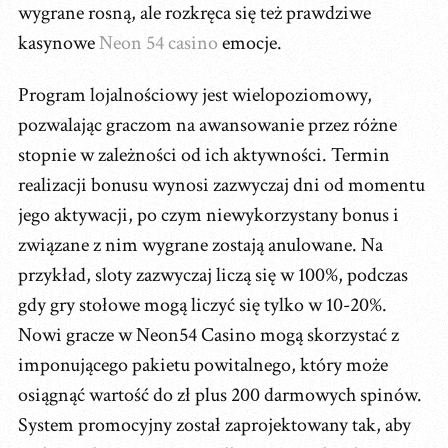
wygrane rosną, ale rozkręca się też prawdziwe
kasynowe
Neon 54 casino
emocje.
Program lojalnościowy jest wielopoziomowy,
pozwalając graczom na awansowanie przez różne
stopnie w zależności od ich aktywności. Termin
realizacji bonusu wynosi zazwyczaj dni od momentu
jego aktywacji, po czym niewykorzystany bonus i
związane z nim wygrane zostają anulowane. Na
przykład, sloty zazwyczaj liczą się w 100%, podczas
gdy gry stołowe mogą liczyć się tylko w 10-20%.
Nowi gracze w Neon54 Casino mogą skorzystać z
imponującego pakietu powitalnego, który może
osiągnąć wartość do zł plus 200 darmowych spinów.
System promocyjny został zaprojektowany tak, aby