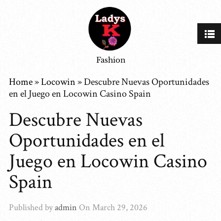
Fashion
Home
»
Locowin
»
Descubre Nuevas Oportunidades
en el Juego en Locowin Casino Spain
Descubre Nuevas
Oportunidades en el
Juego en Locowin Casino
Spain
Published by
admin
On
March 29, 2026