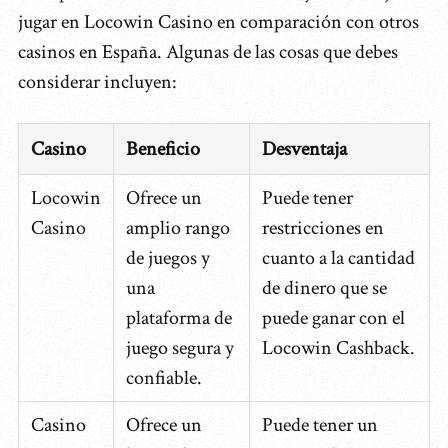
jugar en Locowin Casino en comparación con otros
casinos en España. Algunas de las cosas que debes
considerar incluyen:
Casino
Beneficio
Desventaja
Locowin
Ofrece un
Puede tener
Casino
amplio rango
restricciones en
de juegos y
cuanto a la cantidad
una
de dinero que se
plataforma de
puede ganar con el
juego segura y
Locowin Cashback.
confiable.
Casino
Ofrece un
Puede tener un