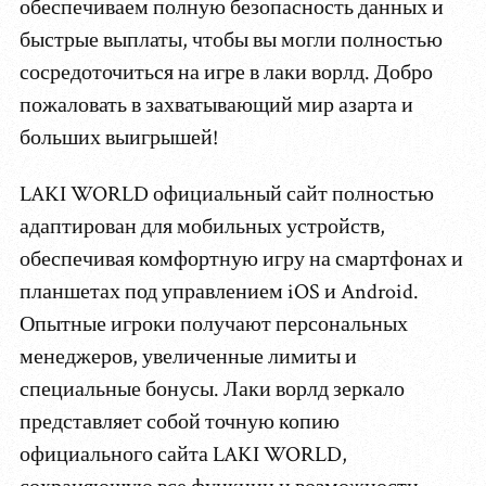
обеспечиваем полную безопасность данных и
быстрые выплаты, чтобы вы могли полностью
сосредоточиться на игре в лаки ворлд. Добро
пожаловать в захватывающий мир азарта и
больших выигрышей!
LAKI WORLD официальный сайт полностью
адаптирован для мобильных устройств,
обеспечивая комфортную игру на смартфонах и
планшетах под управлением iOS и Android.
Опытные игроки получают персональных
менеджеров, увеличенные лимиты и
специальные бонусы. Лаки ворлд зеркало
представляет собой точную копию
официального сайта LAKI WORLD,