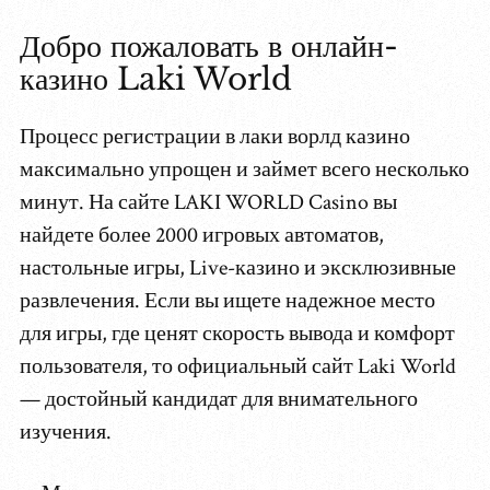
Добро пожаловать в онлайн-
казино Laki World
Процесс регистрации в лаки ворлд казино
максимально упрощен и займет всего несколько
минут. На сайте LAKI WORLD Casino вы
найдете более 2000 игровых автоматов,
настольные игры, Live-казино и эксклюзивные
развлечения. Если вы ищете надежное место
для игры, где ценят скорость вывода и комфорт
пользователя, то официальный сайт Laki World
— достойный кандидат для внимательного
изучения.