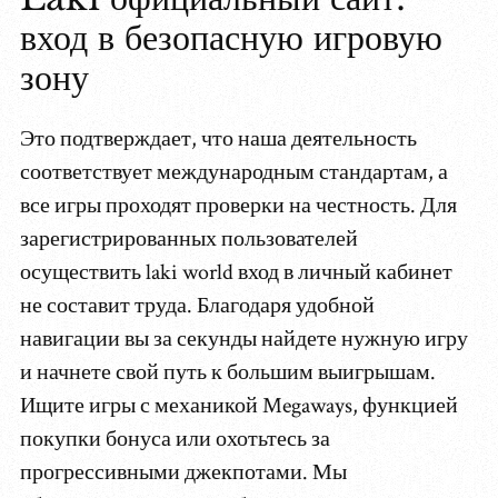
вход в безопасную игровую
зону
Это подтверждает, что наша деятельность
соответствует международным стандартам, а
все игры проходят проверки на честность. Для
зарегистрированных пользователей
осуществить laki world вход в личный кабинет
не составит труда. Благодаря удобной
навигации вы за секунды найдете нужную игру
и начнете свой путь к большим выигрышам.
Ищите игры с механикой Megaways, функцией
покупки бонуса или охотьтесь за
прогрессивными джекпотами. Мы