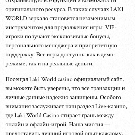
сохраняющую все функции и возможности
оригинального ресурса. В таких случаях LAKI
WORLD зеркало становится незаменимым
инструментом для продолжения игры. VIP-
игроки получают эксклюзивные бонусы,
персонального менеджера и приоритетную
поддержку. Все игры доступны как в демо-
режиме, так и на реальные деньги.
Посещая Laki World casino официальный сайт,
вы можете быть уверены, что все транзакции и
личные данные надежно защищены. Особого
внимания заслуживает наш раздел Live-казино,
где Laki World Casino стирает грань между
онлайн и офлайн-игрой. Наша миссия —
предоставить лучший игровой опыт каждому,