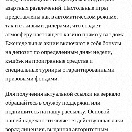
азартных развлечений. Настольные игры
представлены как в автоматическом режиме,
так и с живыми дилерами, что создает
атмосферу настоящего казино прямо у вас дома.
Еженедельные акции включают в себя бонусы
на депозит по определенным дням недели,
кэшбэк на проигранные средства и
специальные турниры с гарантированными
призовыми фондами.
Для получения актуальной ссылки на зеркало
обращайтесь в службу поддержки или
подпишитесь на нашу рассылку. Основой
нашей надежности является действующая лаки
ворлд лицензия, выданная авторитетным