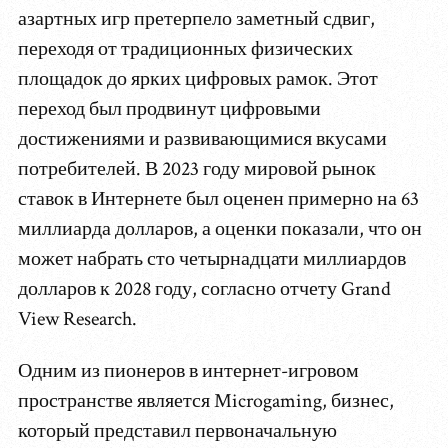
азартных игр претерпело заметный сдвиг,
переходя от традиционных физических
площадок до ярких цифровых рамок. Этот
переход был продвинут цифровыми
достижениями и развивающимися вкусами
потребителей. В 2023 году мировой рынок
ставок в Интернете был оценен примерно на 63
миллиарда долларов, а оценки показали, что он
может набрать сто четырнадцати миллиардов
долларов к 2028 году, согласно отчету Grand
View Research.
Одним из пионеров в интернет-игровом
пространстве является Microgaming, бизнес,
который представил первоначальную