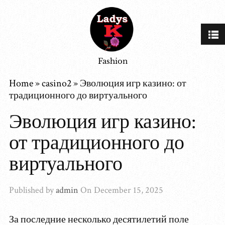
Fashion
Home
»
casino2
»
Эволюция игр казино: от
традиционного до виртуального
Эволюция игр казино:
от традиционного до
виртуального
Published by
admin
On
December 15, 2025
За последние несколько десятилетий поле