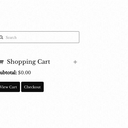
Shopping Cart
ubtotal:
$
0.00
View Cart
Checkout