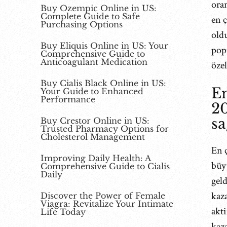
ora
Buy Ozempic Online in US:
Complete Guide to Safe
en ç
Purchasing Options
oldu
Buy Eliquis Online in US: Your
popü
Comprehensive Guide to
Anticoagulant Medication
özel
Buy Cialis Black Online in US:
En
Your Guide to Enhanced
Performance
20
sa
Buy Crestor Online in US:
Trusted Pharmacy Options for
Cholesterol Management
En 
Improving Daily Health: A
büyü
Comprehensive Guide to Cialis
Daily
geld
kaza
Discover the Power of Female
Viagra: Revitalize Your Intimate
akti
Life Today
kaz