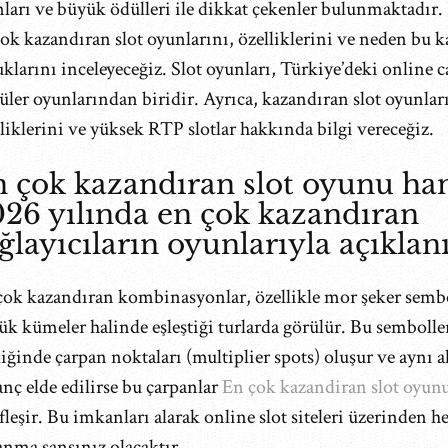
nları ve büyük ödülleri ile dikkat çekenler bulunmaktadır
ok kazandıran slot oyunlarını, özelliklerini ve neden bu 
klarını inceleyeceğiz. Slot oyunları, Türkiye’deki online c
ler oyunlarından biridir. Ayrıca, kazandıran slot oyunlar
liklerini ve yüksek RTP slotlar hakkında bilgi vereceğiz.
 çok kazandıran slot oyunu han
26 yılında en çok kazandıran
ğlayıcıların oyunlarıyla açıklan
çok kazandıran kombinasyonlar, özellikle mor şeker sem
k kümeler halinde eşleştiği turlarda görülür. Bu semboller
iğinde çarpan noktaları (multiplier spots) oluşur ve aynı a
nç elde edilirse bu çarpanlar
En çok kazandiran slot oyunu
fleşir. Bu imkanları alarak online slot siteleri üzerinden 
anma şansınız olacaktır.