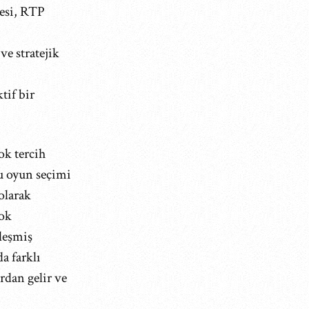
tesi, RTP
ve stratejik
tif bir
ok tercih
ru oyun seçimi
olarak
çok
leşmiş
a farklı
ardan gelir ve