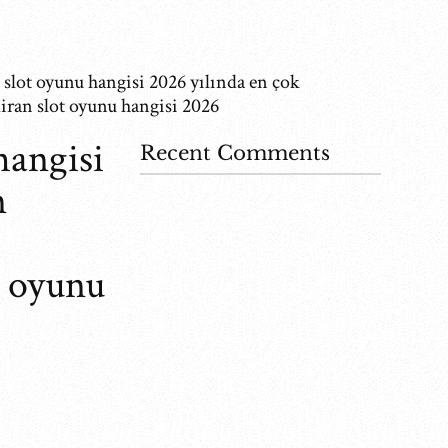
slot oyunu hangisi 2026 yılında en çok
iran slot oyunu hangisi 2026
hangisi
Recent Comments
n
t oyunu