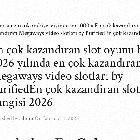
me
»
uzmankombiservisim.com 1000
»
En çok kazandıran 
andıran Megaways video slotları by PurifiedEn çok kazand
n çok kazandıran slot oyunu 
026 yılında en çok kazandıra
egaways video slotları by
urifiedEn çok kazandiran slo
angisi 2026
ished by
admin
On
January 11, 2026