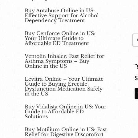
Buy Antabuse Online in US:
Effective Support for Alcohol
Dependency Treatment
Buy Cenforce Online in US:
Your Ultimate Guide to
Affordable ED Treatment
Ventolin Inhaler: Fast Relief for
Asthma Symptoms – Buy
Online in the US
S
Levitra Online – Your Ultimate
Guide to Buying Erectile
Dysfunction Medication Safely
in the US
Buy Vidalista Online in US: Your
Guide to Affordable ED
Solutions
Buy Motilium Online in US: Fast
Relief for Digestive Discomfort