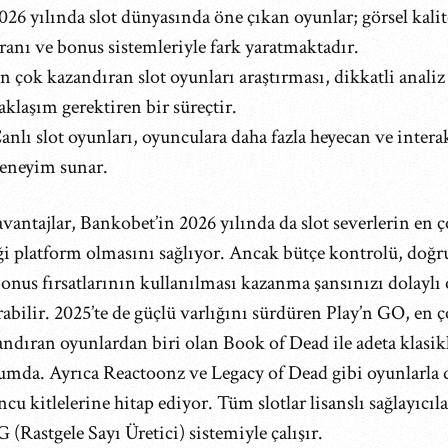
026 yılında slot dünyasında öne çıkan oyunlar; görsel kali
ranı ve bonus sistemleriyle fark yaratmaktadır.
n çok kazandıran slot oyunları araştırması, dikkatli analiz 
aklaşım gerektiren bir süreçtir.
anlı slot oyunları, oyunculara daha fazla heyecan ve interak
eneyim sunar.
vantajlar, Bankobet’in 2026 yılında da slot severlerin en ç
iği platform olmasını sağlıyor. Ancak bütçe kontrolü, doğ
onus fırsatlarının kullanılması kazanma şansınızı dolaylı 
rabilir. 2025’te de güçlü varlığını sürdüren Play’n GO, en 
andıran oyunlardan biri olan Book of Dead ile adeta klasik
umda. Ayrıca Reactoonz ve Legacy of Dead gibi oyunlarla d
cu kitlelerine hitap ediyor. Tüm slotlar lisanslı sağlayıcıl
(Rastgele Sayı Üretici) sistemiyle çalışır.