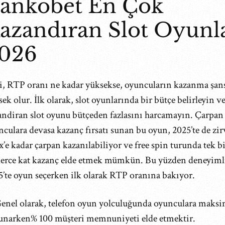
ankobet En Çok
azandıran Slot Oyunl
026
i, RTP oranı ne kadar yüksekse, oyuncuların kazanma şans
ek olur. İlk olarak, slot oyunlarında bir bütçe belirleyin 
ndiran slot oyunu bütçeden fazlasını harcamayın. Çarpan ö
nculara devasa kazanç fırsatı sunan bu oyun, 2025’te de z
’e kadar çarpan kazanılabiliyor ve free spin turunda tek bi
lerce kat kazanç elde etmek mümkün. Bu yüzden deneyiml
5’te oyun seçerken ilk olarak RTP oranına bakıyor.
enel olarak, telefon oyun yolculuğunda oyunculara maks
unarken% 100 müşteri memnuniyeti elde etmektir.