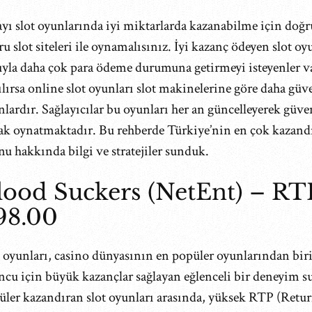
yı slot oyunlarında iyi miktarlarda kazanabilme için doğr
u slot siteleri ile oynamalısınız. İyi kazanç ödeyen slot oy
uyla daha çok para ödeme durumuna getirmeyi isteyenler va
lırsa online slot oyunları slot makinelerine göre daha güve
lardır. Sağlayıcılar bu oyunları her an güncelleyerek güv
rak oynatmaktadır. Bu rehberde Türkiye’nin en çok kazandı
u hakkında bilgi ve stratejiler sunduk.
lood Suckers (NetEnt) – RT
98.00
t oyunları, casino dünyasının en popüler oyunlarından biri
ncu için büyük kazançlar sağlayan eğlenceli bir deneyim s
üler kazandıran slot oyunları arasında, yüksek RTP (Retur