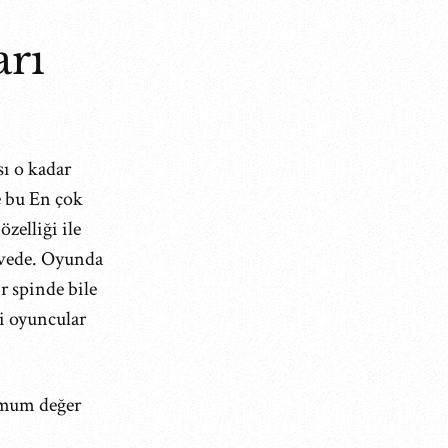
arı
ı o kadar
ve bu En çok
zelliği ile
irvede. Oyunda
r spinde bile
i oyuncular
imum değer