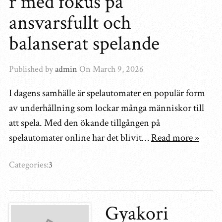
r med fokus på
ansvarsfullt och
balanserat spelande
Published by
admin
On
March 9, 2026
I dagens samhälle är spelautomater en populär form
av underhållning som lockar många människor till
att spela. Med den ökande tillgången på
spelautomater online har det blivit…
Read more »
Categories:
3
Gyakori