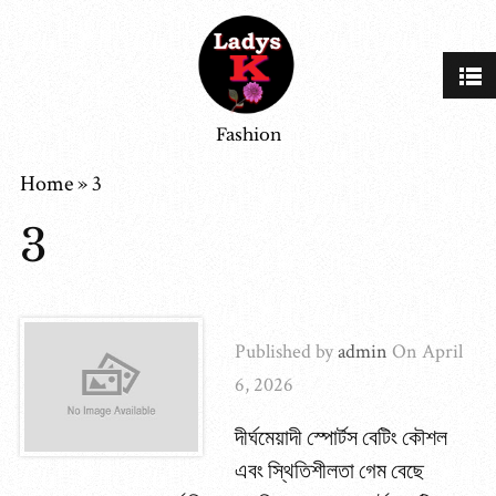
Fashion
Home
»
3
3
Published by
admin
On
April
6, 2026
দীর্ঘমেয়াদী স্পোর্টস বেটিং কৌশল
এবং স্থিতিশীলতা গেম বেছে