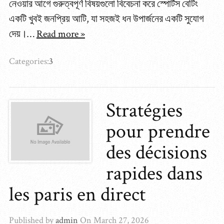
নেওয়ার আগে গুরুত্বপূর্ণ বিষয়গুলো বিবেচনা করে স্পোর্টস বেটিং
একটি খুবই জনপ্রিয় আটি, যা সহজই ধন উপার্জনের একটি সুযোগ
দেয়।…
Read more »
Categories:
3
Stratégies
pour prendre
des décisions
rapides dans
les paris en direct
Published by
admin
On
March 27, 2026