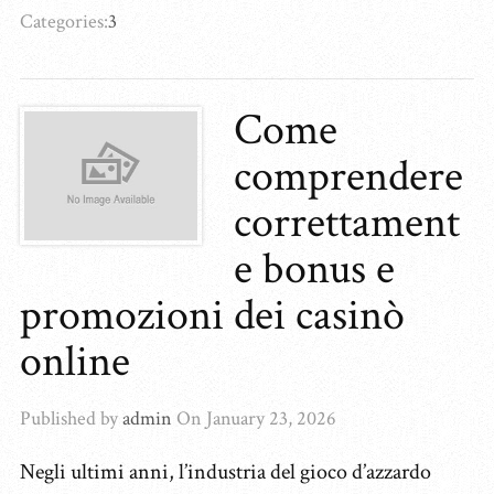
Categories:
3
Come
comprendere
correttament
e bonus e
promozioni dei casinò
online
Published by
admin
On
January 23, 2026
Negli ultimi anni, l’industria del gioco d’azzardo