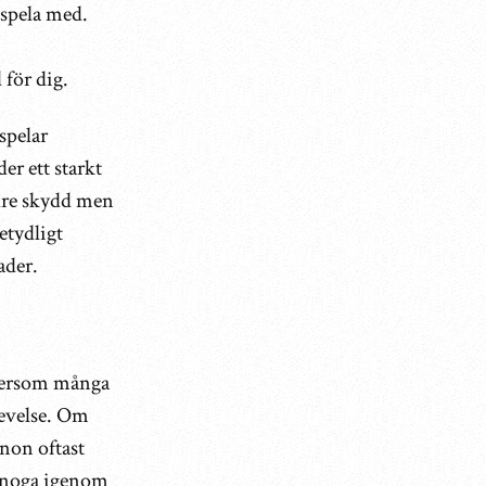
spela med.
för dig.
spelar
r ett starkt
dre skydd men
etydligt
ader.
eftersom många
levelse. Om
inon oftast
äs noga igenom