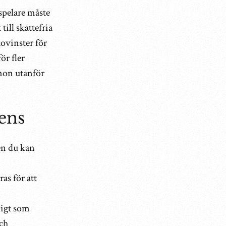
pelare måste
till skattefria
tovinster för
ör fler
inon utanför
cens
en du kan
as för att
digt som
och