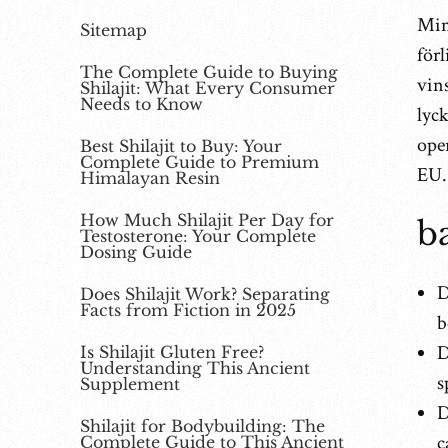
Min
Sitemap
förl
The Complete Guide to Buying
vins
Shilajit: What Every Consumer
Needs to Know
lyck
oper
Best Shilajit to Buy: Your
Complete Guide to Premium
EU.
Himalayan Resin
How Much Shilajit Per Day for
b
Testosterone: Your Complete
Dosing Guide
D
Does Shilajit Work? Separating
Facts from Fiction in 2025
b
D
Is Shilajit Gluten Free?
Understanding This Ancient
s
Supplement
D
Shilajit for Bodybuilding: The
c
Complete Guide to This Ancient