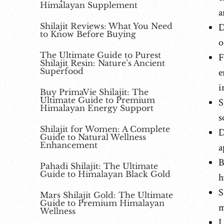
Himalayan Supplement
a
Shilajit Reviews: What You Need
D
to Know Before Buying
o
The Ultimate Guide to Purest
F
Shilajit Resin: Nature’s Ancient
Superfood
e
i
Buy PrimaVie Shilajit: The
Ultimate Guide to Premium
S
Himalayan Energy Support
s
Shilajit for Women: A Complete
D
Guide to Natural Wellness
Enhancement
a
B
Pahadi Shilajit: The Ultimate
Guide to Himalayan Black Gold
h
S
Mars Shilajit Gold: The Ultimate
Guide to Premium Himalayan
m
Wellness
L