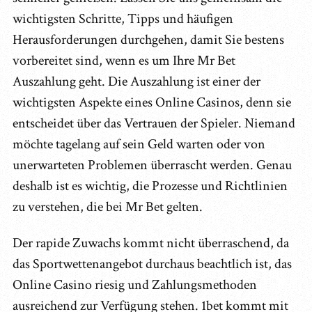
wichtigsten Schritte, Tipps und häufigen
Herausforderungen durchgehen, damit Sie bestens
vorbereitet sind, wenn es um Ihre Mr Bet
Auszahlung geht. Die Auszahlung ist einer der
wichtigsten Aspekte eines Online Casinos, denn sie
entscheidet über das Vertrauen der Spieler. Niemand
möchte tagelang auf sein Geld warten oder von
unerwarteten Problemen überrascht werden. Genau
deshalb ist es wichtig, die Prozesse und Richtlinien
zu verstehen, die bei Mr Bet gelten.
Der rapide Zuwachs kommt nicht überraschend, da
das Sportwettenangebot durchaus beachtlich ist, das
Online Casino riesig und Zahlungsmethoden
ausreichend zur Verfügung stehen. 1bet kommt mit