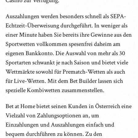
Casino zur Verfügung.
Auszahlungen werden besonders schnell als SEPA-
Echtzeit-Überweisung durchgeführt. In weniger als
einer Minute haben Sie bereits ihre Gewinne aus den
Sportwetten vollkommen spesenfrei daheim am
eigenen Bankkonto. Die Auswahl von mehr als 30
Sportarten schwankt je nach Saison und bietet viele
Wettmärkte sowohl für Prematch-Wetten als auch
für Live-Wetten. Mit dem Bet Builder lassen sich
spezielle Kombiwetten zusammenstellen.
Bet at Home bietet seinen Kunden in Österreich eine
Vielzahl von Zahlungsoptionen an, um
Einzahlungen und Auszahlungen einfach und
bequem durchführen zu können. Zu den