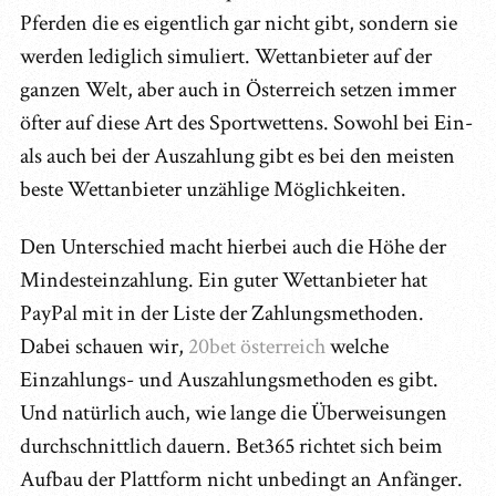
Pferden die es eigentlich gar nicht gibt, sondern sie
werden lediglich simuliert. Wettanbieter auf der
ganzen Welt, aber auch in Österreich setzen immer
öfter auf diese Art des Sportwettens. Sowohl bei Ein-
als auch bei der Auszahlung gibt es bei den meisten
beste Wettanbieter unzählige Möglichkeiten.
Den Unterschied macht hierbei auch die Höhe der
Mindesteinzahlung. Ein guter Wettanbieter hat
PayPal mit in der Liste der Zahlungsmethoden.
Dabei schauen wir,
20bet österreich
welche
Einzahlungs- und Auszahlungsmethoden es gibt.
Und natürlich auch, wie lange die Überweisungen
durchschnittlich dauern. Bet365 richtet sich beim
Aufbau der Plattform nicht unbedingt an Anfänger.