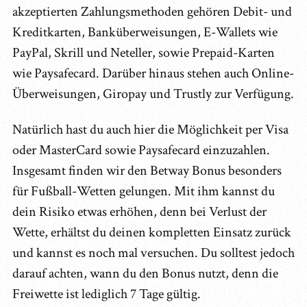
akzeptierten Zahlungsmethoden gehören Debit- und
Kreditkarten, Banküberweisungen, E-Wallets wie
PayPal, Skrill und Neteller, sowie Prepaid-Karten
wie Paysafecard. Darüber hinaus stehen auch Online-
Überweisungen, Giropay und Trustly zur Verfügung.
Natürlich hast du auch hier die Möglichkeit per Visa
oder MasterCard sowie Paysafecard einzuzahlen.
Insgesamt finden wir den Betway Bonus besonders
für Fußball-Wetten gelungen. Mit ihm kannst du
dein Risiko etwas erhöhen, denn bei Verlust der
Wette, erhältst du deinen kompletten Einsatz zurück
und kannst es noch mal versuchen. Du solltest jedoch
darauf achten, wann du den Bonus nutzt, denn die
Freiwette ist lediglich 7 Tage gültig.